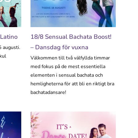
Latino
18/8 Sensual Bachata Boost!
– Dansdag för vuxna
 augusti.
kul
Välkommen till två välfyllda timmar
med fokus på de mest essentiella
elementen i sensual bachata och
hemligheterna för att bli en riktigt bra
bachatadansare!