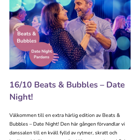
16/10 Beats & Bubbles – Date
Night!
Välkommen till en extra härlig edition av Beats &
Bubbles – Date Night! Den här gången förvandlar vi
danssalen till en kväll fylld av rytmer, skratt och