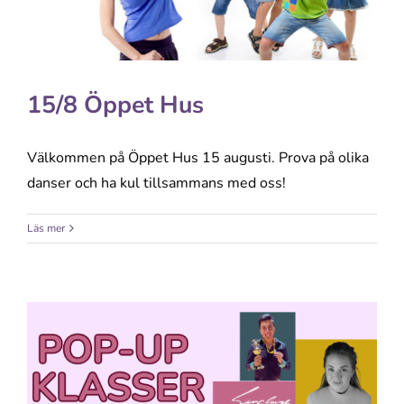
15/8 Öppet Hus
Välkommen på Öppet Hus 15 augusti. Prova på olika
danser och ha kul tillsammans med oss!
Läs mer