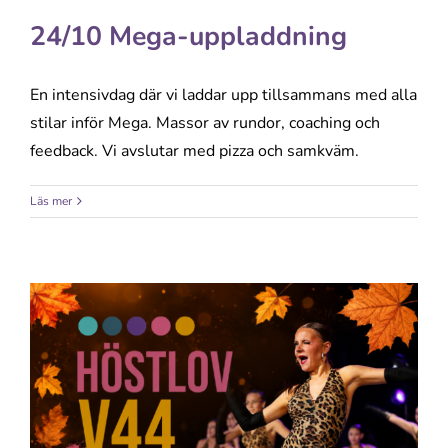
24/10 Mega-uppladdning
En intensivdag där vi laddar upp tillsammans med alla
stilar inför Mega. Massor av rundor, coaching och
feedback. Vi avslutar med pizza och samkväm.
Läs mer