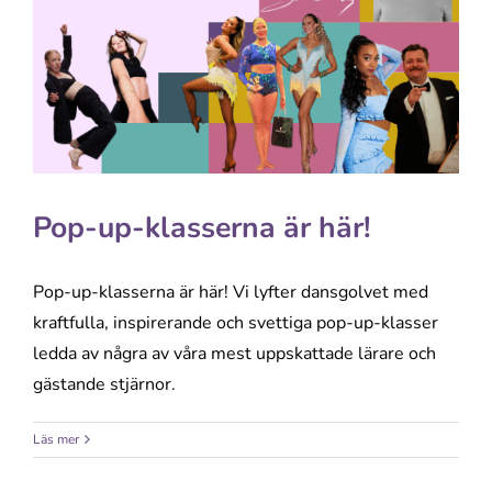
Pop-up-klasserna är här!
Pop-up-klasserna är här! Vi lyfter dansgolvet med
kraftfulla, inspirerande och svettiga pop-up-klasser
ledda av några av våra mest uppskattade lärare och
gästande stjärnor.
Läs mer