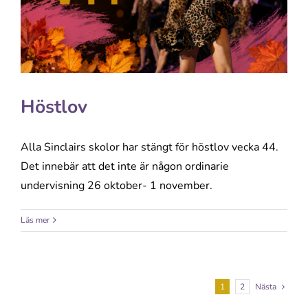
Höstlov
Alla Sinclairs skolor har stängt för höstlov vecka 44.
Det innebär att det inte är någon ordinarie
undervisning 26 oktober- 1 november.
Läs mer
1
2
Nästa