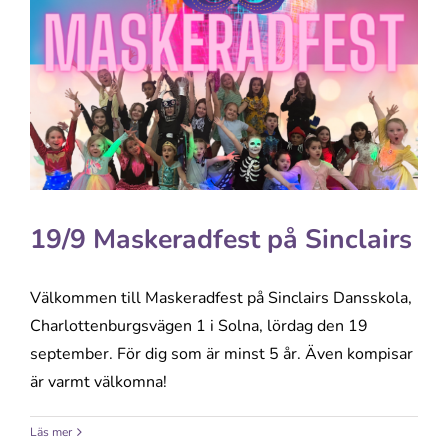
19/9 Maskeradfest på Sinclairs
Välkommen till Maskeradfest på Sinclairs Dansskola,
Charlottenburgsvägen 1 i Solna, lördag den 19
september. För dig som är minst 5 år. Även kompisar
är varmt välkomna!
Läs mer