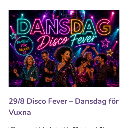
29/8 Disco Fever – Dansdag för
Vuxna