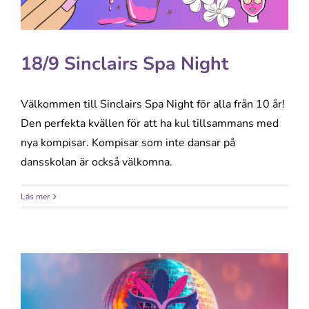
18/9 Sinclairs Spa Night
Välkommen till Sinclairs Spa Night för alla från 10 år!
Den perfekta kvällen för att ha kul tillsammans med
nya kompisar. Kompisar som inte dansar på
dansskolan är också välkomna.
Läs mer