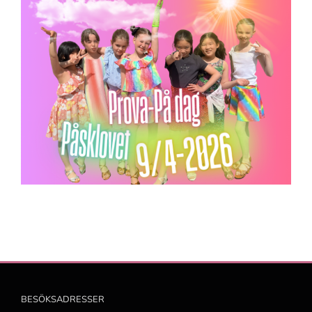
BESÖKSADRESSER