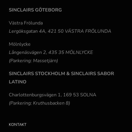
SINCLAIRS GÖTEBORG
Västra Frölunda
Lergöksgatan 4A, 421 50 VÄSTRA FRÖLUNDA
Mölnlycke
Långenäsvägen 2, 435 35 MÖLNLYCKE
(Parkering: Massetjärn)
SINCLAIRS STOCKHOLM & SINCLAIRS SABOR
LATINO
Charlottenburgsvägen 1, 169 53 SOLNA
(Parkering: Kruthusbacken 8)
KONTAKT