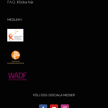
FAQ:
Klicka här
MEDLEM I
FÖLJ OSS I SOCIALA MEDIER