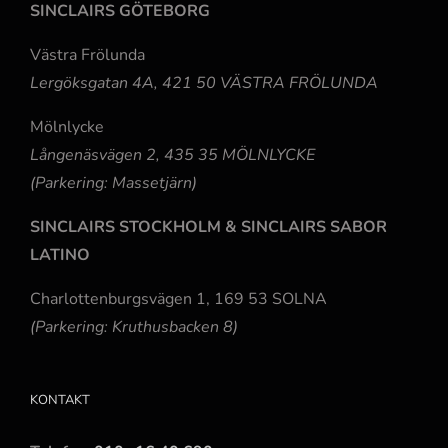
SINCLAIRS GÖTEBORG
Västra Frölunda
Lergöksgatan 4A, 421 50 VÄSTRA FRÖLUNDA
Mölnlycke
Långenäsvägen 2, 435 35 MÖLNLYCKE
(Parkering: Massetjärn)
SINCLAIRS STOCKHOLM & SINCLAIRS SABOR
LATINO
Charlottenburgsvägen 1, 169 53 SOLNA
(Parkering: Kruthusbacken 8)
KONTAKT