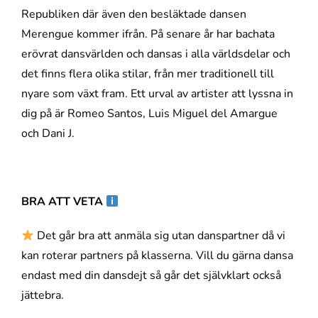
Republiken där även den besläktade dansen
Merengue kommer ifrån. På senare år har bachata
erövrat dansvärlden och dansas i alla världsdelar och
det finns flera olika stilar, från mer traditionell till
nyare som växt fram. Ett urval av artister att lyssna in
dig på är Romeo Santos, Luis Miguel del Amargue
och Dani J.
BRA ATT VETA
Det går bra att anmäla sig utan danspartner då vi
kan roterar partners på klasserna. Vill du gärna dansa
endast med din dansdejt så går det självklart också
jättebra.