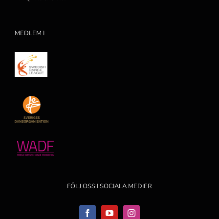
MEDLEM I
FÖLJ OSS I SOCIALA MEDIER