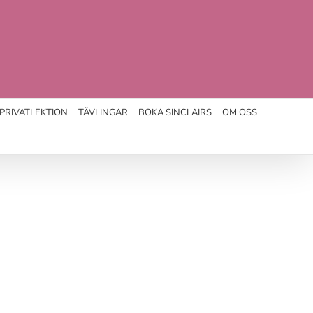
PRIVATLEKTION
TÄVLINGAR
BOKA SINCLAIRS
OM OSS