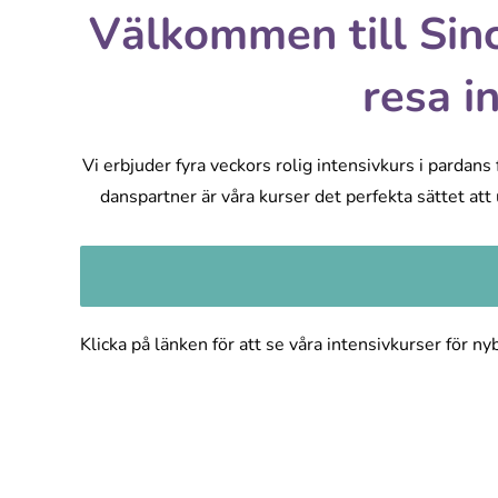
Välkommen till Sinc
resa i
Vi erbjuder fyra veckors rolig intensivkurs i pardan
danspartner är våra kurser det perfekta sättet att
Klicka på länken för att se våra intensivkurser för ny