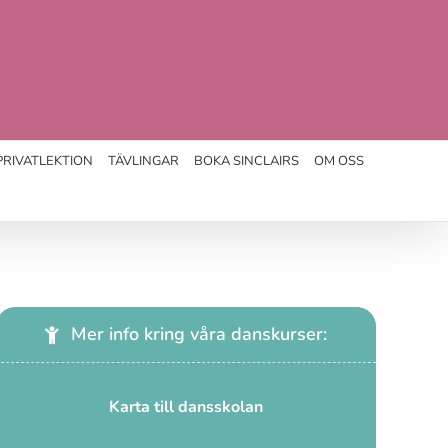
PRIVATLEKTION
TÄVLINGAR
BOKA SINCLAIRS
OM OSS
Mer info kring våra danskurser:
Karta till dansskolan