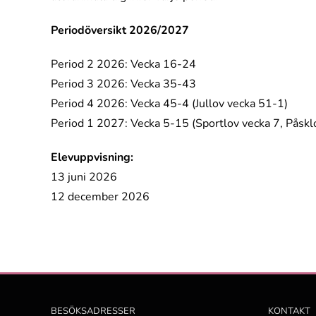
Periodöversikt 2026/2027
Period 2 2026: Vecka 16-24
Period 3 2026: Vecka 35-43
Period 4 2026: Vecka 45-4 (Jullov vecka 51-1)
Period 1 2027: Vecka 5-15 (Sportlov vecka 7, Påskl
Elevuppvisning:
13 juni 2026
12 december 2026
BESÖKSADRESSER
KONTAKT